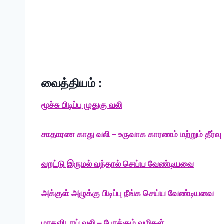
வைத்தியம் :
மூச்சு பிடிப்பு முதுகு வலி
சாதாரண காது வலி – உருவாக காரணம் மற்றும் தீர்வு
வறட்டு இருமல் வந்தால் செய்ய வேண்டியவை
அக்குள் அழுக்கு பிடிப்பு நீங்க செய்ய வேண்டியவை
மாதவிடாய் வலி – போக்கும் வழிகள்