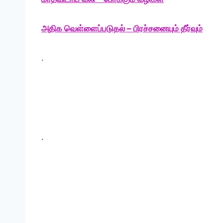
அதிக வெள்ளைப்படுதல் – பிரச்சனையும் தீர்வும்
.
.