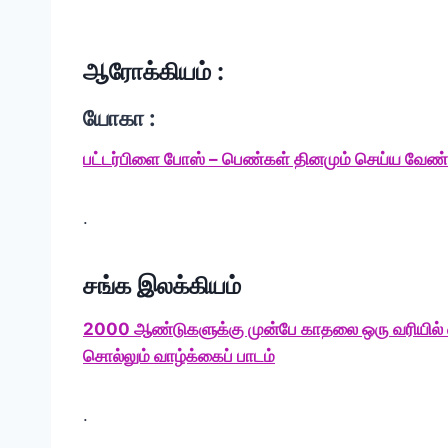
ஆரோக்கியம் :
யோகா :
பட்டர்பிளை போஸ் – பெண்கள் தினமும் செய்ய வே
.
சங்க இலக்கியம்
2000 ஆண்டுகளுக்கு முன்பே காதலை ஒரு வரியில் 
சொல்லும் வாழ்க்கைப் பாடம்
.