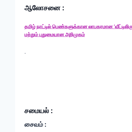
ஆலோசனை :
தமிழ் நாட்டில் பெண்களுக்கான லாபகரமான ‘வீட்டில
மற்றும் புதுமையான அறிமுகம்
.
சமையல் :
சைவம் :