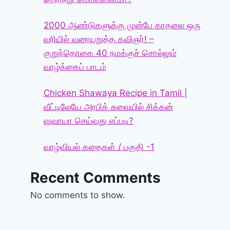
2000 ஆண்டுகளுக்கு முன்பே காதலை ஒரு
வரியில் வரையறுத்த கவிஞர்! –
குறுந்தொகை 40 நமக்குச் சொல்லும்
வாழ்க்கைப் பாடம்
Chicken Shawaya Recipe in Tamil |
வீட்டிலேயே அரபிக் சுவையில் சிக்கன்
ஷவாயா செய்வது எப்படி?
வாழ்வியல் கதைகள் / பகுதி -1
Recent Comments
No comments to show.