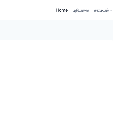
Home
புதியவை
சமையல்