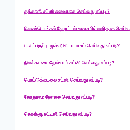
தக்காளி சட்னி சுவையாக செய்வது எப்படி?
வெண்பொங்கல் ஹோட்டல் சுவையில் எளிதாக செய்வது
பாசிப்பருப்பு, ஜவ்வரிசி பாயாசம் செய்வது எப்படி?
நிலக்கடலை தேங்காய் சட்னி செய்வது எப்படி?
பொட்டுக்கடலை சட்னி செய்வது எப்படி?
கோதுமை தோசை செய்வது எப்படி?
கொள்ளு சட்டினி செய்வது எப்படி?