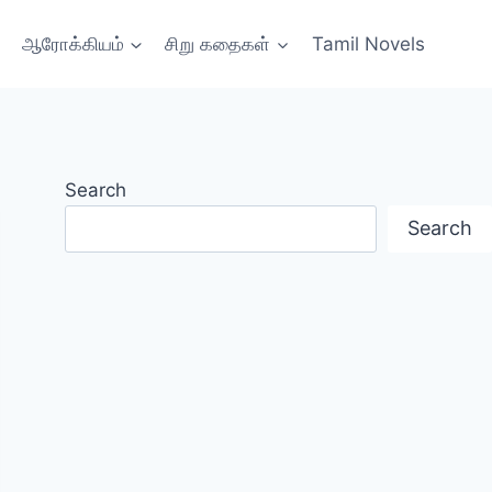
ஆரோக்கியம்
சிறு கதைகள்
Tamil Novels
Search
Search