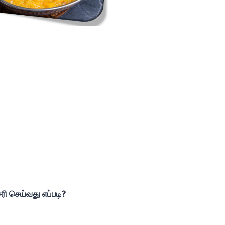
ரி செய்வது எப்படி?