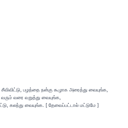
 சீவிவிட்டு, பழத்தை நன்கு கூழாக அரைத்து வையுங்க,
வரும் வரை வறுத்து வையுங்க,
ோட்டு, கலந்து வையுங்க. [ தேவைப்பட்டால் மட்டுமே ]
,