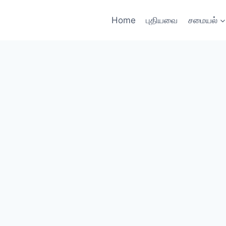
Home
புதியவை
சமையல்