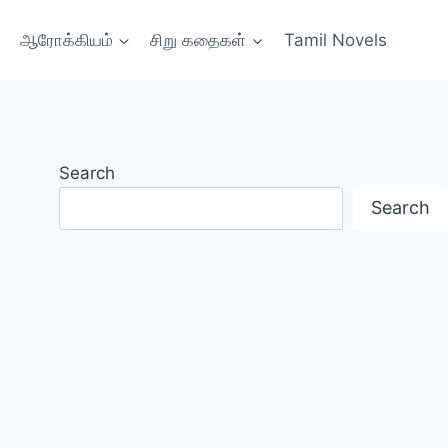
ஆரோக்கியம்
சிறு கதைகள்
Tamil Novels
Search
Search