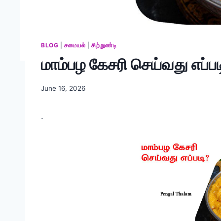
BLOG
|
சமையல்
|
சிற்றுண்டி
மாம்பழ கேசரி செய்வது எப்பட
June 16, 2026
.