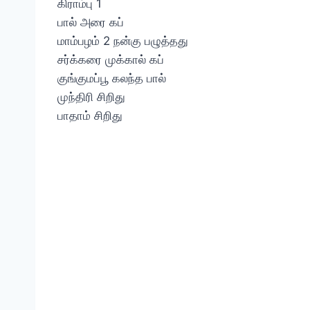
கிராம்பு 1
பால் அரை கப்
மாம்பழம் 2 நன்கு பழுத்தது
சர்க்கரை முக்கால் கப்
குங்குமப்பூ கலந்த பால்
முந்திரி சிறிது
பாதாம் சிறிது