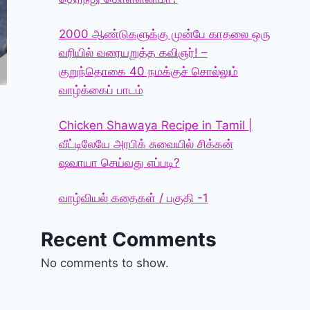
2000 ஆண்டுகளுக்கு முன்பே காதலை ஒரு
வரியில் வரையறுத்த கவிஞர்! –
குறுந்தொகை 40 நமக்குச் சொல்லும்
வாழ்க்கைப் பாடம்
Chicken Shawaya Recipe in Tamil |
வீட்டிலேயே அரபிக் சுவையில் சிக்கன்
ஷவாயா செய்வது எப்படி?
வாழ்வியல் கதைகள் / பகுதி -1
Recent Comments
No comments to show.