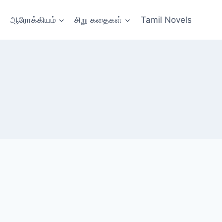
ஆரோக்கியம்
சிறு கதைகள்
Tamil Novels