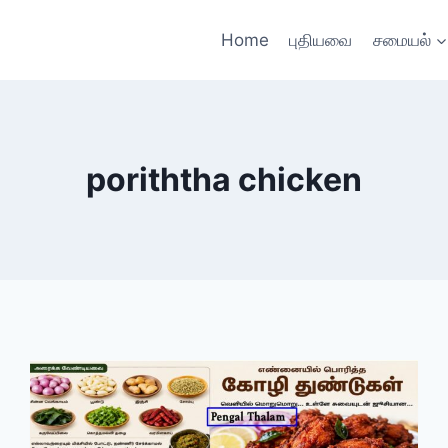
Home
புதியவை
சமையல்
poriththa chicken