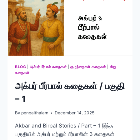
BLOG
|
அக்பர் பீர்பால் கதைகள்
|
குழந்தைகள் கதைகள்
|
சிறு
கதைகள்
அக்பர் பீர்பால் கதைகள் / பகுதி
– 1
By
pengalthalam
December 14, 2025
Akbar and Birbal Stories / Part – 1 இந்த
பகுதியில் அக்பர் மற்றும் பீர்பாலின் 3 கதைகள்