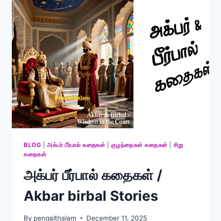
BLOG
|
அக்பர் பீர்பால் கதைகள்
|
குழந்தைகள் கதைகள்
|
சிறு
கதைகள்
அக்பர் பீர்பால் கதைகள் /
Akbar birbal Stories
By
pengalthalam
December 11, 2025