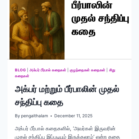
BLOG
|
அக்பர் பீர்பால் கதைகள்
|
குழந்தைகள் கதைகள்
|
சிறு
கதைகள்
அக்பர் மற்றும் பீர்பாலின் முதல்
சந்திப்பு கதை
By
pengalthalam
December 11, 2025
அக்பர் பீர்பால் கதைகளில், ‘அவர்கள் இருவரின்
முதல் சந்திப்பு இப்படியும் இருக்கலாம்’ என்ற கதை