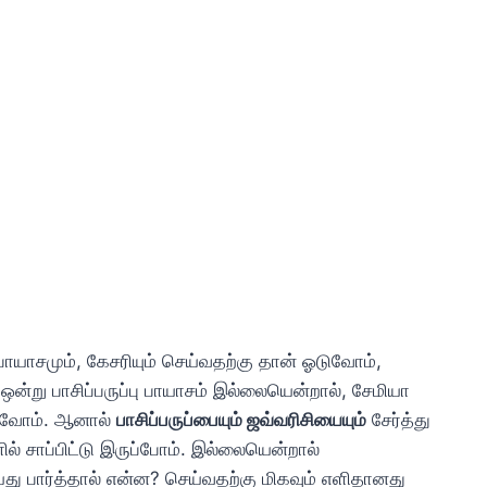
 பாயாசமும், கேசரியும் செய்வதற்கு தான் ஓடுவோம்,
ன்று பாசிப்பருப்பு பாயாசம் இல்லையென்றால், சேமியா
டுவோம். ஆனால்
பாசிப்பருப்பையும் ஜவ்வரிசியையும்
சேர்த்து
் சாப்பிட்டு இருப்போம். இல்லையென்றால்
ய்து பார்த்தால் என்ன? செய்வதற்கு மிகவும் எளிதானது