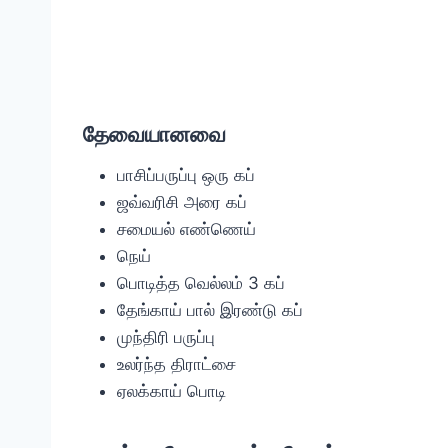
தேவையானவை
பாசிப்பருப்பு ஒரு கப்
ஜவ்வரிசி அரை கப்
சமையல் எண்ணெய்
நெய்
பொடித்த வெல்லம் 3 கப்
தேங்காய் பால் இரண்டு கப்
முந்திரி பருப்பு
உலர்ந்த திராட்சை
ஏலக்காய் பொடி