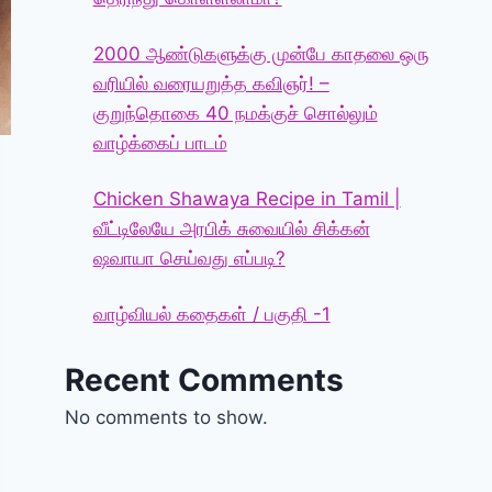
2000 ஆண்டுகளுக்கு முன்பே காதலை ஒரு
வரியில் வரையறுத்த கவிஞர்! –
குறுந்தொகை 40 நமக்குச் சொல்லும்
வாழ்க்கைப் பாடம்
Chicken Shawaya Recipe in Tamil |
வீட்டிலேயே அரபிக் சுவையில் சிக்கன்
ஷவாயா செய்வது எப்படி?
வாழ்வியல் கதைகள் / பகுதி -1
Recent Comments
No comments to show.