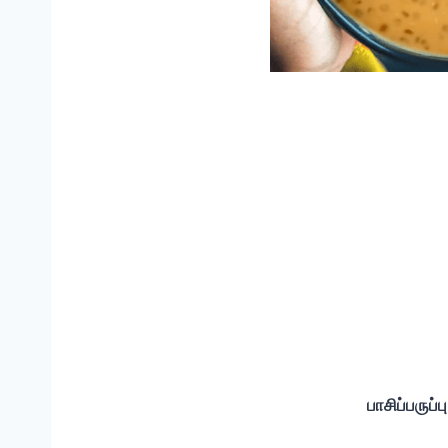
பாசிப்பருப்