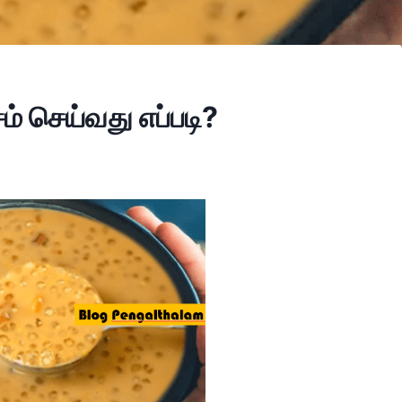
சம் செய்வது எப்படி?