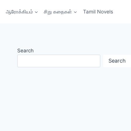
ஆரோக்கியம்
சிறு கதைகள்
Tamil Novels
Search
Search