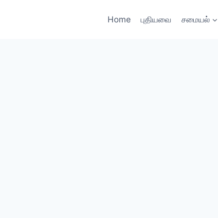
Home
புதியவை
சமையல்