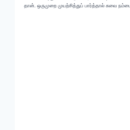
தான். ஒருமுறை முயற்சித்துப் பார்த்தால் சுவை நம்ம