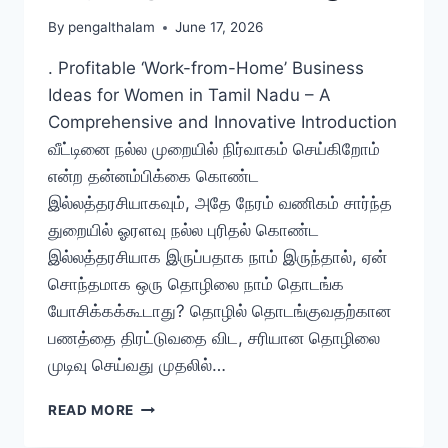
By
pengalthalam
June 17, 2026
. Profitable ‘Work-from-Home’ Business
Ideas for Women in Tamil Nadu – A
Comprehensive and Innovative Introduction
வீட்டினை நல்ல முறையில் நிர்வாகம் செய்கிறோம்
என்ற தன்னம்பிக்கை கொண்ட
இல்லத்தரசியாகவும், அதே நேரம் வணிகம் சார்ந்த
துறையில் ஓரளவு நல்ல புரிதல் கொண்ட
இல்லத்தரசியாக இருப்பதாக நாம் இருந்தால், ஏன்
சொந்தமாக ஒரு தொழிலை நாம் தொடங்க
யோசிக்கக்கூடாது? தொழில் தொடங்குவதற்கான
பணத்தை திரட்டுவதை விட, சரியான தொழிலை
முடிவு செய்வது முதலில்…
தமிழ்
READ MORE
நாட்டில்
பெண்களுக்கான