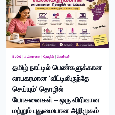
BLOG
|
ஆலோசனை
|
தொழில்
|
பெண்கள்
தமிழ் நாட்டில் பெண்களுக்கான
லாபகரமான ‘வீட்டிலிருந்தே
செய்யும்’ தொழில்
யோசனைகள் – ஒரு விரிவான
மற்றும் புதுமையான அறிமுகம்