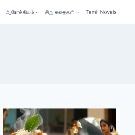
ஆரோக்கியம்
சிறு கதைகள்
Tamil Novels