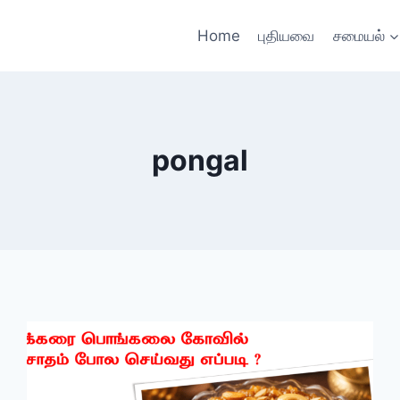
Home
புதியவை
சமையல்
pongal