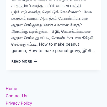
சாதத்தில் பிசைந்து சாப்பிடலாம், சப்பாத்தி
பூரியோடு வைத்து தொட்டுக் கொள்ளலாம். வேக
வைத்தல் மசாலா அரைத்தல் கொண்டக்கடலை
குருமா செய்முறை பச்சை வாசனை போகும்
அளவுக்கு வதக்குங்க. Tags, கொண்டக்கடலை
குருமா செய்வது எப்படி, கொண்டக்கடலை கிரேவி
செய்வது எப்படி, How to make peanut
guruma, How to make peanut gravy, இட்லி…
கொண்டைக்கடலை
READ MORE
குருமா
செய்வது
எப்படி?
Home
Contact Us
Privacy Policy