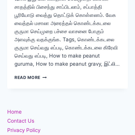
சாதத்தில் பிசைந்து சாப்பிடலாம், சப்பாத்தி
பூரியோடு வைத்து தொட்டுக் கொள்ளலாம். வேக
வைத்தல் மசாலா அரைத்தல் கொண்டக்கடலை
குருமா செய்முறை பச்சை வாசனை போகும்
அளவுக்கு வதக்குங்க. Tags, கொண்டக்கடலை
குருமா செய்வது எப்படி, கொண்டக்கடலை கிரேவி
செய்வது எப்படி, How to make peanut
guruma, How to make peanut gravy, இட்லி…
கொண்டைக்கடலை
READ MORE
குருமா
செய்வது
எப்படி?
Home
Contact Us
Privacy Policy