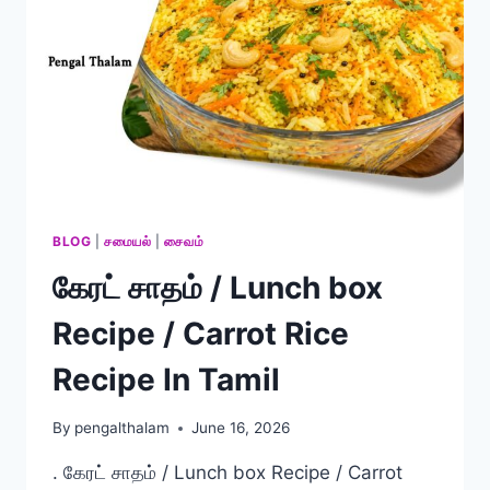
BLOG
|
சமையல்
|
சைவம்
கேரட் சாதம் / Lunch box
Recipe / Carrot Rice
Recipe In Tamil
By
pengalthalam
June 16, 2026
. கேரட் சாதம் / Lunch box Recipe / Carrot