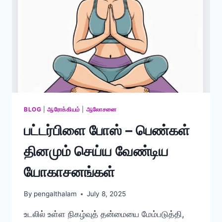
BLOG
|
ஆரோக்கியம்
|
ஆலோசனை
பட்டர்பிளை போஸ் – பெண்கள்
தினமும் செய்ய வேண்டிய
யோகாசனங்கள்
By
pengalthalam
July 8, 2025
உடலில் உள்ள நிகழ்வுத் தன்மையை மேம்படுத்தி,