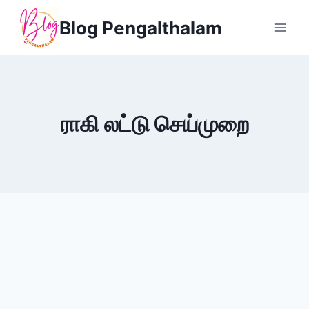
Skip
Blog Pengalthalam
to
content
ராகி லட்டு செய்முறை