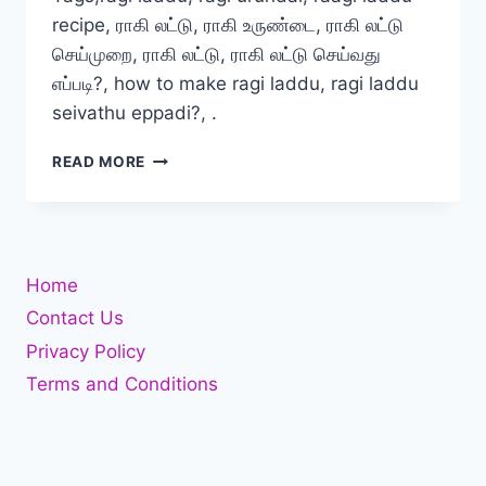
recipe, ராகி லட்டு, ராகி உருண்டை, ராகி லட்டு
செய்முறை, ராகி லட்டு, ராகி லட்டு செய்வது
எப்படி?, how to make ragi laddu, ragi laddu
seivathu eppadi?, .
ராகி
READ MORE
லட்டு
உருண்டை
செய்வது
எப்படி?
Home
Contact Us
Privacy Policy
Terms and Conditions