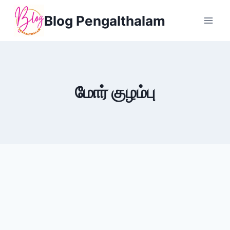
Skip
Blog Pengalthalam
to
content
மோர் குழம்பு