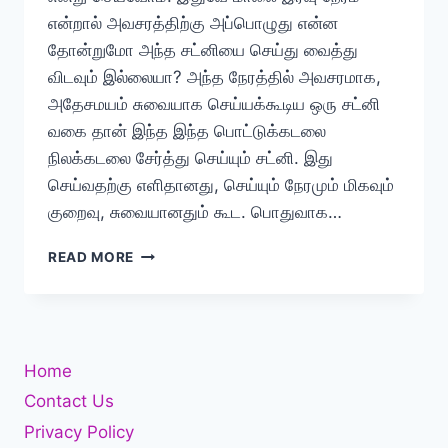
என்றால் அவசரத்திற்கு அப்பொழுது என்ன
தோன்றுமோ அந்த சட்னியை செய்து வைத்து
விடவும் இல்லையா? அந்த நேரத்தில் அவசரமாக,
அதேசமயம் சுவையாக செய்யக்கூடிய ஒரு சட்னி
வகை தான் இந்த இந்த பொட்டுக்கடலை
நிலக்கடலை சேர்த்து செய்யும் சட்னி. இது
செய்வதற்கு எளிதானது, செய்யும் நேரமும் மிகவும்
குறைவு, சுவையானதும் கூட. பொதுவாக…
பொட்டுக்கடலை
READ MORE
சட்னி
செய்வது
எப்படி?
Home
Contact Us
Privacy Policy