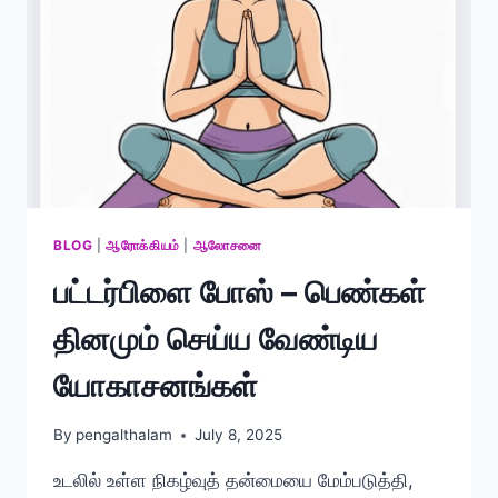
BLOG
|
ஆரோக்கியம்
|
ஆலோசனை
பட்டர்பிளை போஸ் – பெண்கள்
தினமும் செய்ய வேண்டிய
யோகாசனங்கள்
By
pengalthalam
July 8, 2025
உடலில் உள்ள நிகழ்வுத் தன்மையை மேம்படுத்தி,