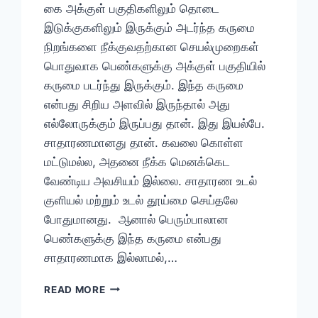
கை அக்குள் பகுதிகளிலும் தொடை
இடுக்குகளிலும் இருக்கும் அடர்ந்த கருமை
நிறங்களை நீக்குவதற்கான செயல்முறைகள்
பொதுவாக பெண்களுக்கு அக்குள் பகுதியில்
கருமை படர்ந்து இருக்கும். இந்த கருமை
என்பது சிறிய அளவில் இருந்தால் அது
எல்லோருக்கும் இருப்பது தான். இது இயல்பே.
சாதாரணமானது தான். கவலை கொள்ள
மட்டுமல்ல, அதனை நீக்க மெனக்கெட
வேண்டிய அவசியம் இல்லை. சாதாரண உடல்
குளியல் மற்றும் உடல் தூய்மை செய்தலே
போதுமானது. ஆனால் பெரும்பாலான
பெண்களுக்கு இந்த கருமை என்பது
சாதாரணமாக இல்லாமல்,…
அக்குள்
READ MORE
கருமை,
கழுத்து,