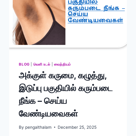
BLOG
|
வெளி உடல்
|
வைத்தியம்
அக்குள் கருமை, கழுத்து,
இடுப்பு பகுதியில் கரும்படை
நீங்க – செய்ய
வேண்டியவைகள்
By
pengalthalam
December 25, 2025