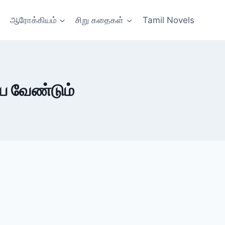
ஆரோக்கியம்
சிறு கதைகள்
Tamil Novels
ய வேண்டும்