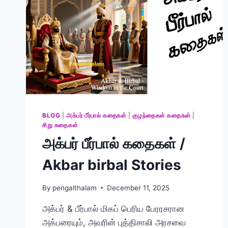
BLOG
|
அக்பர் பீர்பால் கதைகள்
|
குழந்தைகள் கதைகள்
|
சிறு கதைகள்
அக்பர் பீர்பால் கதைகள் /
Akbar birbal Stories
By
pengalthalam
December 11, 2025
அக்பர் & பீர்பால் மிகப் பெரிய பேரரசரான
அக்பரையும், அவரின் புத்திசாலி அரசவை