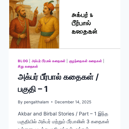
BLOG
|
அக்பர் பீர்பால் கதைகள்
|
குழந்தைகள் கதைகள்
|
சிறு கதைகள்
அக்பர் பீர்பால் கதைகள் /
பகுதி – 1
By
pengalthalam
December 14, 2025
Akbar and Birbal Stories / Part – 1 இந்த
பகுதியில் அக்பர் மற்றும் பீர்பாலின் 3 கதைகள்