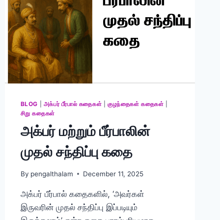
BLOG
|
அக்பர் பீர்பால் கதைகள்
|
குழந்தைகள் கதைகள்
|
சிறு கதைகள்
அக்பர் மற்றும் பீர்பாலின்
முதல் சந்திப்பு கதை
By
pengalthalam
December 11, 2025
அக்பர் பீர்பால் கதைகளில், ‘அவர்கள்
இருவரின் முதல் சந்திப்பு இப்படியும்