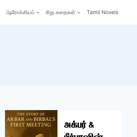
ஆரோக்கியம்
சிறு கதைகள்
Tamil Novels