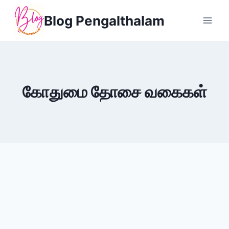
Skip
Blog Pengalthalam
to
content
கோதுமை தோசை வகைகள்