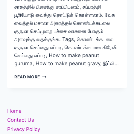
சாதத்தில் பிசைந்து சாப்பிடலாம், சப்பாத்தி
பூரியோடு வைத்து தொட்டுக் கொள்ளலாம். வேக
வைத்தல் மசாலா அரைத்தல் கொண்டக்கடலை
குருமா செய்முறை பச்சை வாசனை போகும்
அளவுக்கு வதக்குங்க. Tags, கொண்டக்கடலை
குருமா செய்வது எப்படி, கொண்டக்கடலை கிரேவி
செய்வது எப்படி, How to make peanut
guruma, How to make peanut gravy, இட்லி…
கொண்டைக்கடலை
READ MORE
குருமா
செய்வது
எப்படி?
Home
Contact Us
Privacy Policy