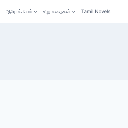
ஆரோக்கியம்
சிறு கதைகள்
Tamil Novels