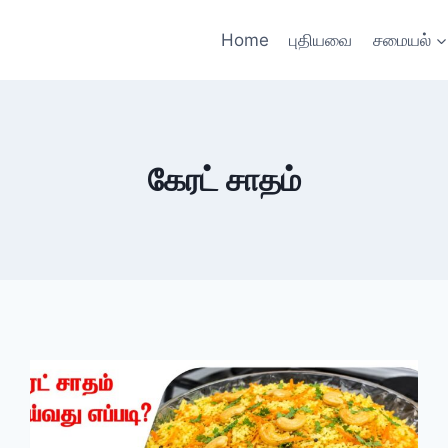
Home
புதியவை
சமையல்
கேரட் சாதம்