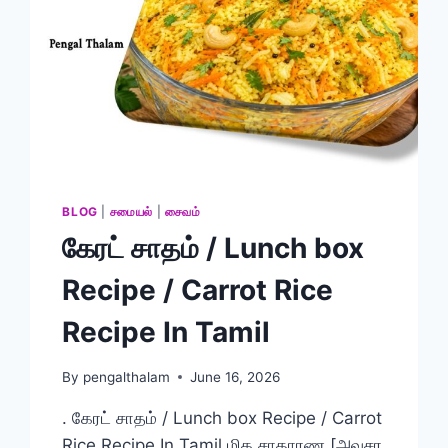
BLOG
|
சமையல்
|
சைவம்
கேரட் சாதம் / Lunch box
Recipe / Carrot Rice
Recipe In Tamil
By
pengalthalam
June 16, 2026
. கேரட் சாதம் / Lunch box Recipe / Carrot
Rice Recipe In Tamil மிக சாதாரண [அவசர