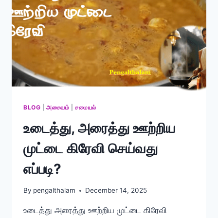
BLOG
|
அசைவம்
|
சமையல்
உடைத்து, அரைத்து ஊற்றிய
முட்டை கிரேவி செய்வது
எப்படி?
By
pengalthalam
December 14, 2025
உடைத்து அரைத்து ஊற்றிய முட்டை கிரேவி